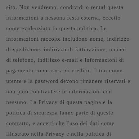
sito. Non vendremo, condividi o rental questa
informazioni a nessuna festa esterna, eccetto
come evidenziato in questa politica. Le
informazioni raccolte includono nome, indirizzo
di spedizione, indirizzo di fatturazione, numeri
di telefono, indirizzo e-mail e informazioni di
pagamento come carta di credito. Il tuo nome
utente e la password devono rimanere riservati e
non puoi condividere le informazioni con
nessuno. La Privacy di questa pagina e la
politica di sicurezza fanno parte di questo
contratto, e accetti che l'uso dei dati come
illustrato nella Privacy e nella politica di