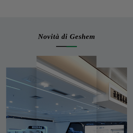
Novità di Geshem