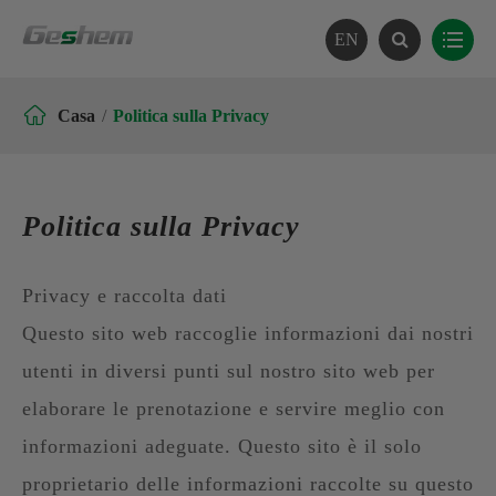
EN

Casa
Politica sulla Privacy
Politica sulla Privacy
Privacy e raccolta dati
Questo sito web raccoglie informazioni dai nostri
utenti in diversi punti sul nostro sito web per
elaborare le prenotazione e servire meglio con
informazioni adeguate. Questo sito è il solo
proprietario delle informazioni raccolte su questo