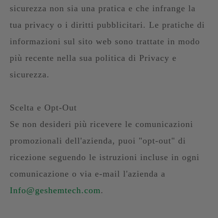
sicurezza non sia una pratica e che infrange la
tua privacy o i diritti pubblicitari. Le pratiche di
informazioni sul sito web sono trattate in modo
più recente nella sua politica di Privacy e
sicurezza.
Scelta e Opt-Out
Se non desideri più ricevere le comunicazioni
promozionali dell'azienda, puoi "opt-out" di
ricezione seguendo le istruzioni incluse in ogni
comunicazione o via e-mail l'azienda a
Info@geshemtech.com
.