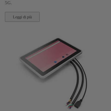
5G.
Leggi di più