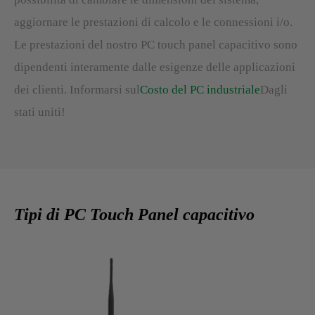
aggiornare le prestazioni di calcolo e le connessioni i/o.
Le prestazioni del nostro PC touch panel capacitivo sono
dipendenti interamente dalle esigenze delle applicazioni
dei clienti. Informarsi sul
Costo del PC industriale
Dagli
stati uniti!
Tipi di PC Touch Panel capacitivo