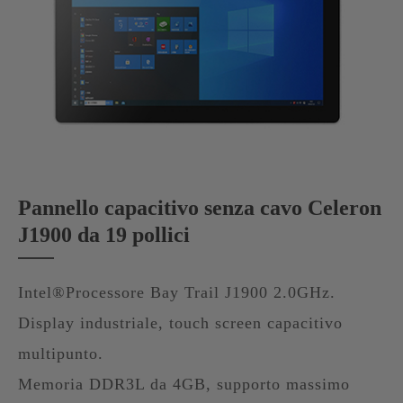
Pannello capacitivo senza cavo Celeron
J1900 da 19 pollici
Intel®Processore Bay Trail J1900 2.0GHz.
Display industriale, touch screen capacitivo
multipunto.
Memoria DDR3L da 4GB, supporto massimo