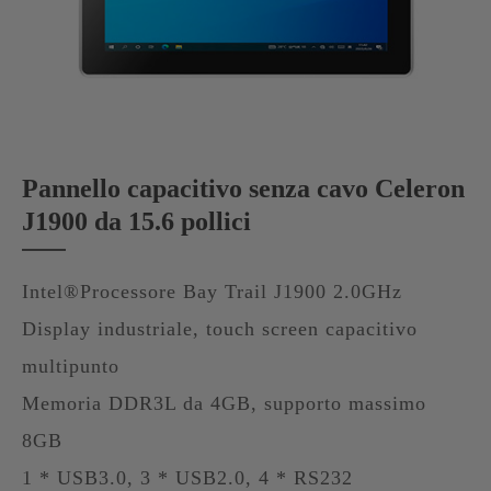
Pannello capacitivo senza cavo Celeron
J1900 da 15.6 pollici
Intel®Processore Bay Trail J1900 2.0GHz
Display industriale, touch screen capacitivo
multipunto
Memoria DDR3L da 4GB, supporto massimo
8GB
1 * USB3.0, 3 * USB2.0, 4 * RS232