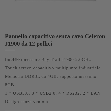
Pannello capacitivo senza cavo Celeron
J1900 da 12 pollici
Intel®Processore Bay Trail J1900 2.0GHz
Touch screen capacitivo multipunto industriale
Memoria DDR3L da 4GB, supporto massimo
8GB
1 * USB3.0, 3 * USB2.0, 4 * RS232, 2 * LAN
Design senza ventola