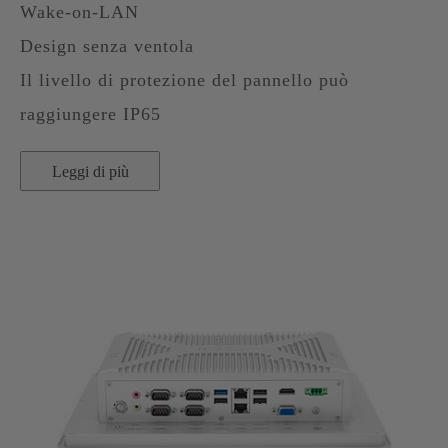
Wake-on-LAN
Design senza ventola
Il livello di protezione del pannello può
raggiungere IP65
Leggi di più