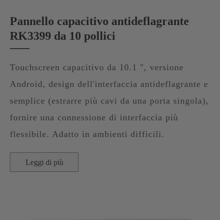
Pannello capacitivo antideflagrante
RK3399 da 10 pollici
Touchscreen capacitivo da 10.1 ", versione
Android, design dell'interfaccia antideflagrante e
semplice (estrarre più cavi da una porta singola),
fornire una connessione di interfaccia più
flessibile. Adatto in ambienti difficili.
Leggi di più