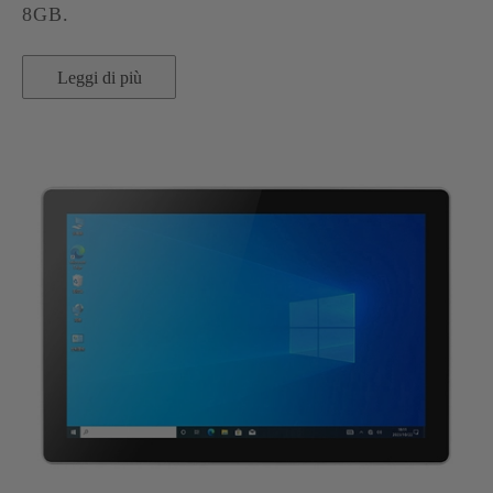
8GB.
Leggi di più