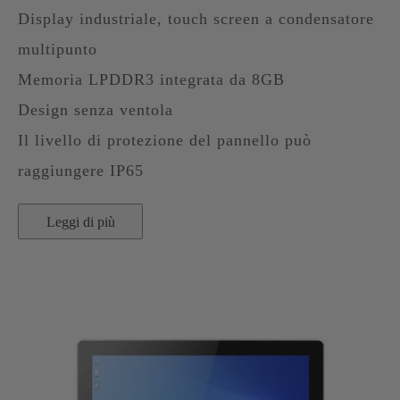
Display industriale, touch screen a condensatore
multipunto
Memoria LPDDR3 integrata da 8GB
Design senza ventola
Il livello di protezione del pannello può
raggiungere IP65
Leggi di più