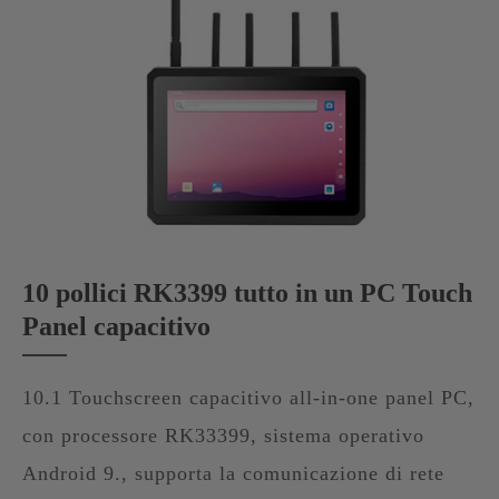
10 pollici RK3399 tutto in un PC Touch
Panel capacitivo
10.1 Touchscreen capacitivo all-in-one panel PC,
con processore RK33399, sistema operativo
Android 9., supporta la comunicazione di rete