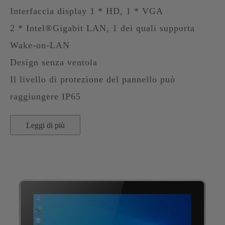
Interfaccia display 1 * HD, 1 * VGA
2 * Intel®Gigabit LAN, 1 dei quali supporta
Wake-on-LAN
Design senza ventola
Il livello di protezione del pannello può
raggiungere IP65
Leggi di più