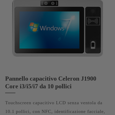
Pannello capacitivo Celeron J1900
Core i3/i5/i7 da 10 pollici
Touchscreen capacitivo LCD senza ventola da
10.1 pollici, con NFC, identificazione facciale,