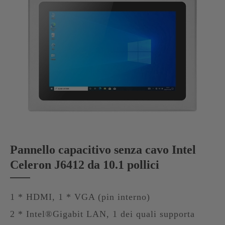
Pannello capacitivo senza cavo Intel
Celeron J6412 da 10.1 pollici
1 * HDMI, 1 * VGA (pin interno)
2 * Intel®Gigabit LAN, 1 dei quali supporta