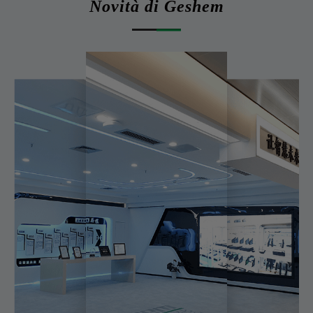
Novità di Geshem