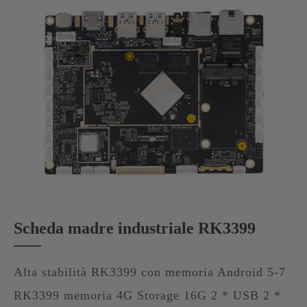
Scheda madre industriale RK3399
Alta stabilità RK3399 con memoria Android 5-7
RK3399 memoria 4G Storage 16G 2 * USB 2 *