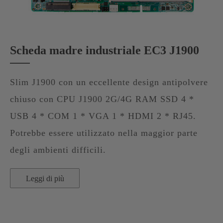
Scheda madre industriale EC3 J1900
Slim J1900 con un eccellente design antipolvere
chiuso con CPU J1900 2G/4G RAM SSD 4 *
USB 4 * COM 1 * VGA 1 * HDMI 2 * RJ45.
Potrebbe essere utilizzato nella maggior parte
degli ambienti difficili.
Leggi di più