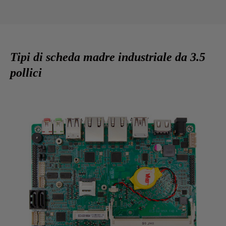
Tipi di scheda madre industriale da 3.5
pollici