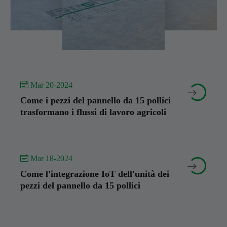
 Mar 20-2024


Come i pezzi del pannello da 15 pollici
trasformano i flussi di lavoro agricoli
 Mar 18-2024


Come l'integrazione IoT dell'unità dei
pezzi del pannello da 15 pollici