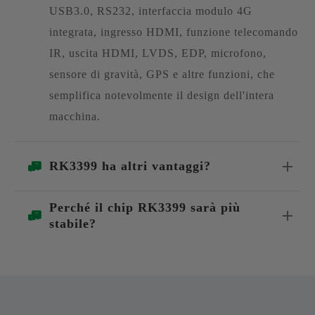
USB3.0, RS232, interfaccia modulo 4G
integrata, ingresso HDMI, funzione telecomando
IR, uscita HDMI, LVDS, EDP, microfono,
sensore di gravità, GPS e altre funzioni, che
semplifica notevolmente il design dell'intera
macchina.
RK3399 ha altri vantaggi?
Perché il chip RK3399 sarà più
stabile?