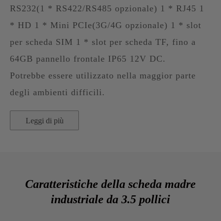
RS232(1 * RS422/RS485 opzionale) 1 * RJ45 1
* HD 1 * Mini PCIe(3G/4G opzionale) 1 * slot
per scheda SIM 1 * slot per scheda TF, fino a
64GB pannello frontale IP65 12V DC.
Potrebbe essere utilizzato nella maggior parte
degli ambienti difficili.
Leggi di più
Caratteristiche della scheda madre
industriale da 3.5 pollici