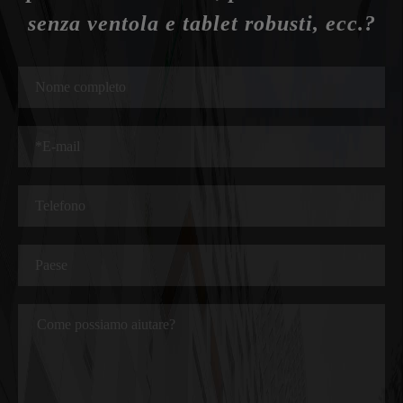
senza ventola e tablet robusti, ecc.?