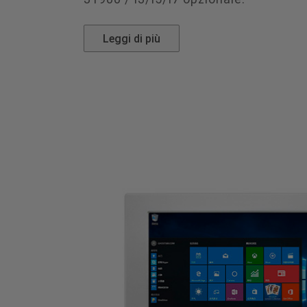
Leggi di più