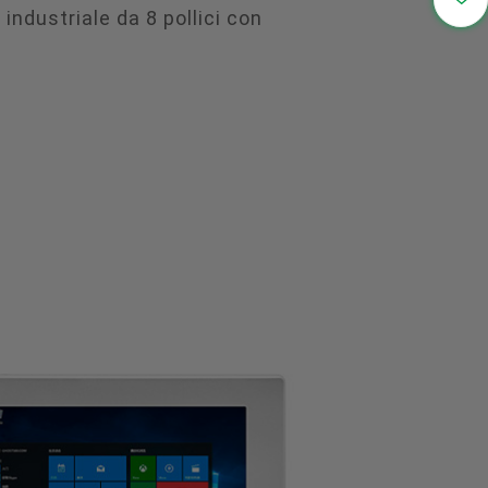

industriale da 8 pollici con