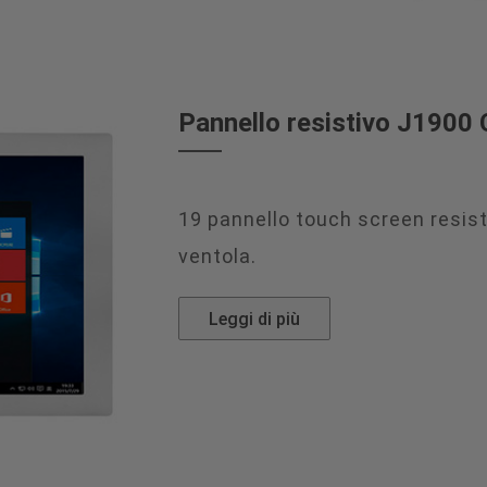
Pannello resistivo J1900 C
19 pannello touch screen resist
ventola.
Leggi di più