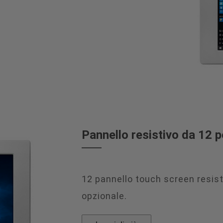
Pannello resistivo da 12 p
12 pannello touch screen resist
opzionale.