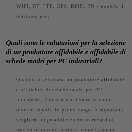
WIFI, BT, LTE, GPS, RFID, 2D e modulo di
tensione, ecc.
Quali sono le valutazioni per la selezione
di un produttore affidabile e affidabile di
schede madri per PC industriali?
Quando si seleziona un produttore affidabile
e affidabile di schede madri per PC
industriali, è necessario tenere in conto
diverse aspetti. In primo luogo, è importante
scegliere un produttore con un record di
traccia testato nel settore, come Geshem