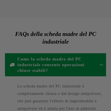
FAQs della scheda madre del PC
industriale
Come la scheda madre del PC
industriale consente operazioni
chiuse stabili?
La scheda madre del PC industriale è
completamente chiusa e dal design antipolvere,
che può garantire l'effetto di impermeabile e
antipolvere ed è adatta per l'uso in ambienti