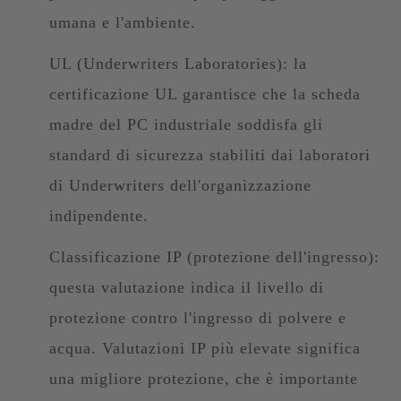
umana e l'ambiente.
UL (Underwriters Laboratories): la
certificazione UL garantisce che la scheda
madre del PC industriale soddisfa gli
standard di sicurezza stabiliti dai laboratori
di Underwriters dell'organizzazione
indipendente.
Classificazione IP (protezione dell'ingresso):
questa valutazione indica il livello di
protezione contro l'ingresso di polvere e
acqua. Valutazioni IP più elevate significa
una migliore protezione, che è importante