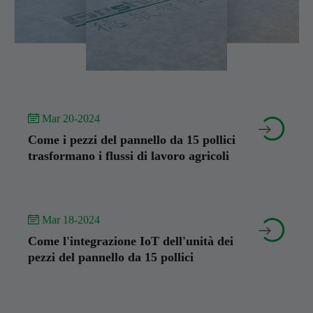
 Mar 20-2024


Come i pezzi del pannello da 15 pollici
trasformano i flussi di lavoro agricoli
 Mar 18-2024


Come l'integrazione IoT dell'unità dei
pezzi del pannello da 15 pollici