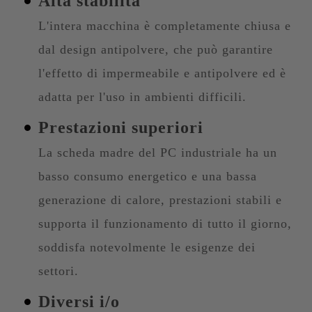
Alta stabilità
L'intera macchina è completamente chiusa e
dal design antipolvere, che può garantire
l'effetto di impermeabile e antipolvere ed è
adatta per l'uso in ambienti difficili.
Prestazioni superiori
La scheda madre del PC industriale ha un
basso consumo energetico e una bassa
generazione di calore, prestazioni stabili e
supporta il funzionamento di tutto il giorno,
soddisfa notevolmente le esigenze dei
settori.
Diversi i/o