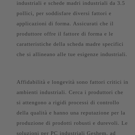
industriali e schede madri industriali da 3.5
pollici, per soddisfare diversi fattori e
applicazioni di forma. Assicurati che il
produttore offre il fattore di forma e le
caratteristiche della scheda madre specifici
che si allineano alle tue esigenze industriali.
Affidabilità e longevità sono fattori critici in
ambienti industriali. Cerca i produttori che
si attengono a rigidi processi di controllo
della qualità e hanno una reputazione per la
produzione di prodotti robusti e durevoli. Le
soluzioni per PC industriali Geshem, ad