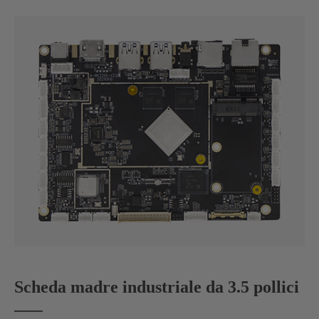
Scheda madre industriale da 3.5 pollici