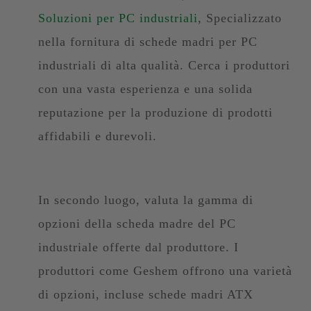
Soluzioni per PC industriali
, Specializzato
nella fornitura di schede madri per PC
industriali di alta qualità. Cerca i produttori
con una vasta esperienza e una solida
reputazione per la produzione di prodotti
affidabili e durevoli.
In secondo luogo, valuta la gamma di
opzioni della scheda madre del PC
industriale offerte dal produttore. I
produttori come Geshem offrono una varietà
di opzioni, incluse schede madri ATX