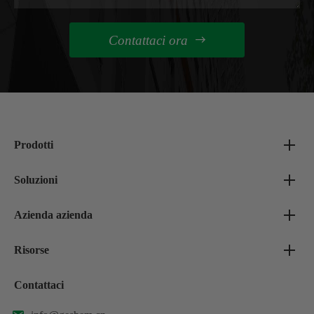
Contattaci ora

Prodotti
Soluzioni
Azienda azienda
Risorse
Contattaci