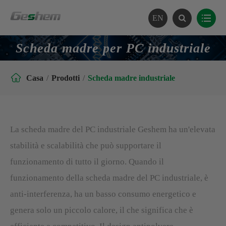
EN
Scheda madre per PC industriale

Casa
Prodotti
Scheda madre industriale
La scheda madre del PC industriale Geshem ha un'elevata
stabilità e scalabilità che può supportare il
funzionamento di tutto il giorno. Quando il
funzionamento della scheda madre del PC industriale, è
anti-interferenza, ha un basso consumo energetico e
genera solo un piccolo calore, il che significa che è