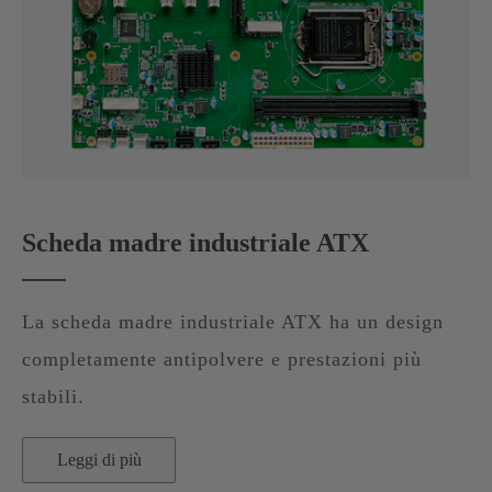
Scheda madre industriale ATX
La scheda madre industriale ATX ha un design
completamente antipolvere e prestazioni più
stabili.
Leggi di più