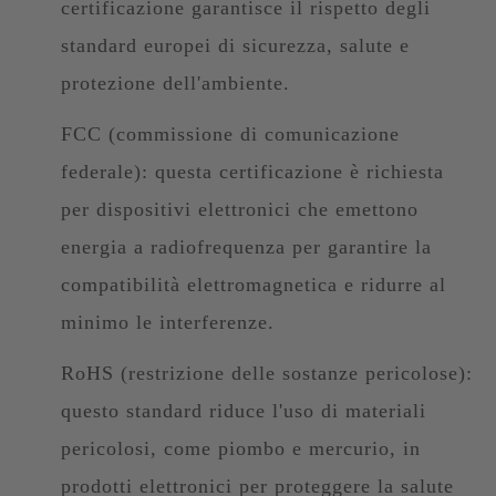
certificazione garantisce il rispetto degli
standard europei di sicurezza, salute e
protezione dell'ambiente.
FCC (commissione di comunicazione
federale): questa certificazione è richiesta
per dispositivi elettronici che emettono
energia a radiofrequenza per garantire la
compatibilità elettromagnetica e ridurre al
minimo le interferenze.
RoHS (restrizione delle sostanze pericolose):
questo standard riduce l'uso di materiali
pericolosi, come piombo e mercurio, in
prodotti elettronici per proteggere la salute