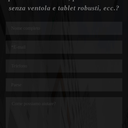
senza ventola e tablet robusti, ecc.?