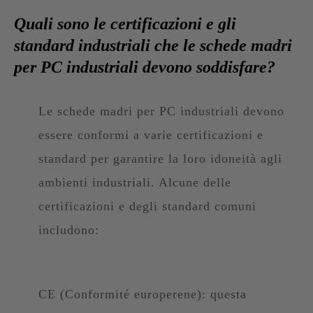
Quali sono le certificazioni e gli
standard industriali che le schede madri
per PC industriali devono soddisfare?
Le schede madri per PC industriali devono
essere conformi a varie certificazioni e
standard per garantire la loro idoneità agli
ambienti industriali. Alcune delle
certificazioni e degli standard comuni
includono:
CE (Conformité europerene): questa