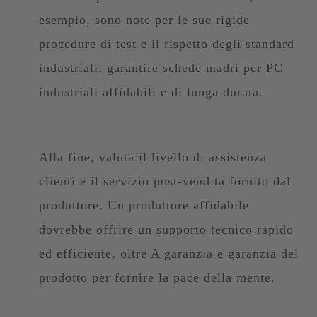
esempio, sono note per le sue rigide
procedure di test e il rispetto degli standard
industriali, garantire schede madri per PC
industriali affidabili e di lunga durata.
Alla fine, valuta il livello di assistenza
clienti e il servizio post-vendita fornito dal
produttore. Un produttore affidabile
dovrebbe offrire un supporto tecnico rapido
ed efficiente, oltre A garanzia e garanzia del
prodotto per fornire la pace della mente.