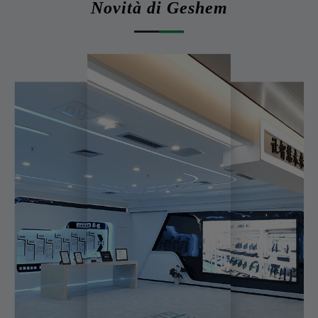
Novità di Geshem