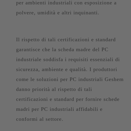
per ambienti industriali con esposizione a
polvere, umidità e altri inquinanti.
Il rispetto di tali certificazioni e standard
garantisce che la scheda madre del PC
industriale soddisfa i requisiti essenziali di
sicurezza, ambiente e qualità. I produttori
come le soluzioni per PC industriali Geshem
danno priorità al rispetto di tali
certificazioni e standard per fornire schede
madri per PC industriali affidabili e
conformi al settore.