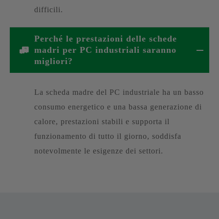
difficili.
Perché le prestazioni delle schede
madri per PC industriali saranno
migliori?
La scheda madre del PC industriale ha un basso
consumo energetico e una bassa generazione di
calore, prestazioni stabili e supporta il
funzionamento di tutto il giorno, soddisfa
notevolmente le esigenze dei settori.