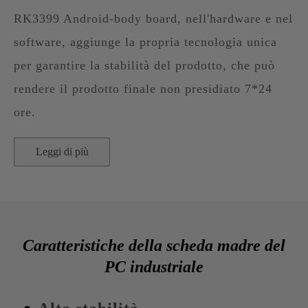
RK3399 Android-body board, nell'hardware e nel
software, aggiunge la propria tecnologia unica
per garantire la stabilità del prodotto, che può
rendere il prodotto finale non presidiato 7*24
ore.
Leggi di più
Caratteristiche della scheda madre del
PC industriale