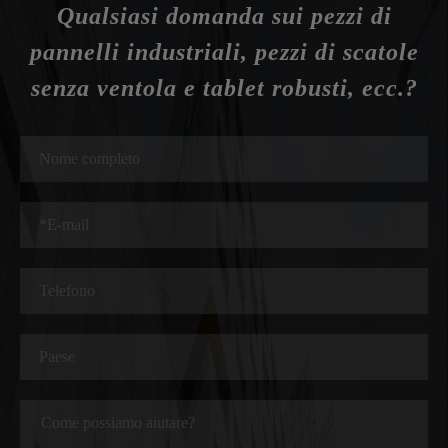
Qualsiasi domanda sui pezzi di
pannelli industriali, pezzi di scatole
senza ventola e tablet robusti, ecc.?