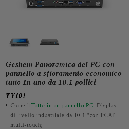
Geshem Panoramica del PC con
pannello a sfioramento economico
tutto In uno da 10.1 pollici
TY101
Come il
Tutto in un pannello PC
, Display
di livello industriale da 10.1 "con PCAP
multi-touch;