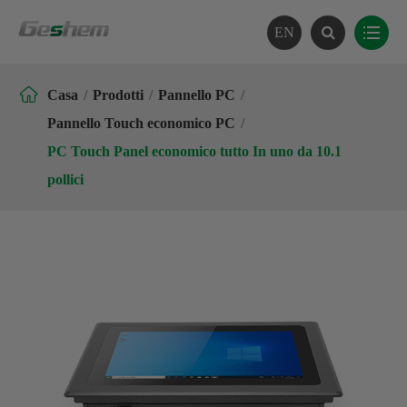
EN

Casa
Prodotti
Pannello PC
Pannello Touch economico PC
PC Touch Panel economico tutto In uno da 10.1
pollici