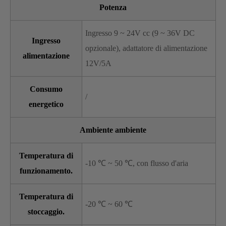
Potenza
Ingresso 9 ~ 24V cc (9 ~ 36V DC
Ingresso
opzionale), adattatore di alimentazione
alimentazione
12V/5A
Consumo
/
energetico
Ambiente ambiente
Temperatura di
-10 ℃ ~ 50 ℃, con flusso d'aria
funzionamento.
Temperatura di
-20 ℃ ~ 60 ℃
stoccaggio.