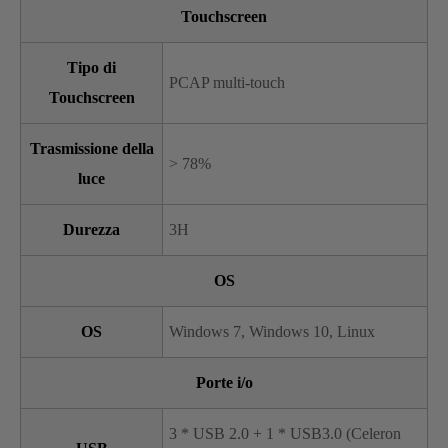
Touchscreen
Tipo di
PCAP multi-touch
Touchscreen
Trasmissione della
> 78%
luce
Durezza
3H
OS
OS
Windows 7, Windows 10, Linux
Porte i/o
3 * USB 2.0 + 1 * USB3.0 (Celeron