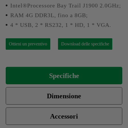
Intel®Processore Bay Trail J1900 2.0GHz;
RAM 4G DDR3L, fino a 8GB;
4 * USB, 2 * RS232, 1 * HD, 1 * VGA.
Ottieni un preventivo
Download delle specifiche
Specifiche
Dimensione
Accessori