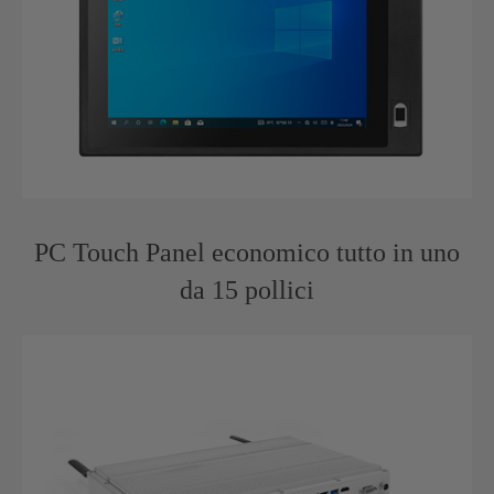
PC Touch Panel economico tutto in uno
da 15 pollici