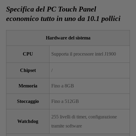
Specifica del PC Touch Panel
economico tutto in uno da 10.1 pollici
Hardware del sistema
CPU
Supporta il processore intel J1900
Chipset
/
Memoria
Fino a 8GB
Stoccaggio
Fino a 512GB
255 livelli di timer, configurazione
Watchdog
tramite software