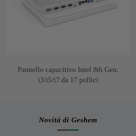
Pannello capacitivo Intel 8th Gen.
i3/i5/i7 da 17 pollici
Novità di Geshem