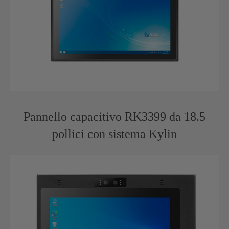
Pannello capacitivo RK3399 da 18.5
pollici con sistema Kylin