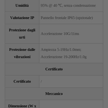
Umidità
95% @ 40 ℃, senza condensazione
Valutazione IP
Pannello frontale IP65 (opzionale)
Protezione dagli
Accelerazione 10G/11ms
urti
Protezione dalle
Ampiezza 5-19Hz/1.0mm;
vibrazioni
Accelerazione 19-200Hz/1.0g
Certificato
Certificato
/
Meccanico
Dimensione (W x