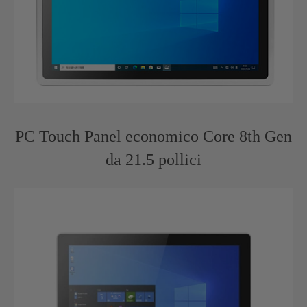
PC Touch Panel economico Core 8th Gen
da 21.5 pollici