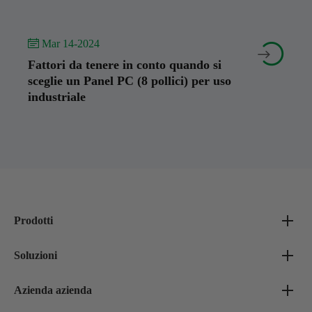
 Mar 14-2024


Fattori da tenere in conto quando si
sceglie un Panel PC (8 pollici) per uso
industriale
Prodotti
Soluzioni
Azienda azienda