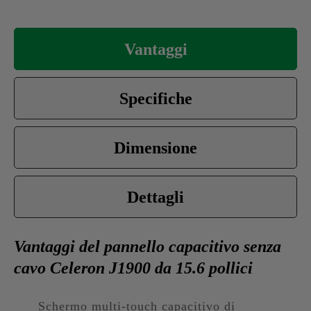
Vantaggi
Specifiche
Dimensione
Dettagli
Vantaggi del pannello capacitivo senza
cavo Celeron J1900 da 15.6 pollici
Schermo multi-touch capacitivo di