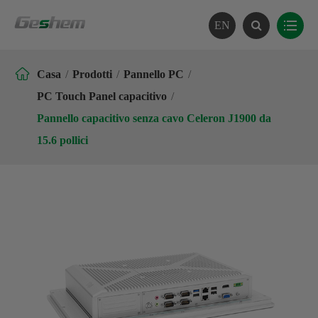
EN

Casa
Prodotti
Pannello PC
PC Touch Panel capacitivo
Pannello capacitivo senza cavo Celeron J1900 da
15.6 pollici