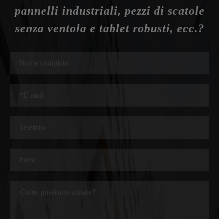
pannelli industriali, pezzi di scatole
senza ventola e tablet robusti, ecc.?