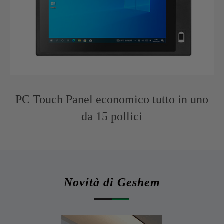
PC Touch Panel economico tutto in uno
da 15 pollici
Novità di Geshem