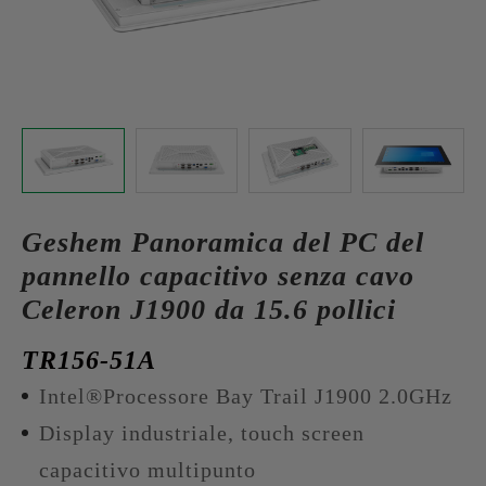
Geshem Panoramica del PC del
pannello capacitivo senza cavo
Celeron J1900 da 15.6 pollici
TR156-51A
Intel®Processore Bay Trail J1900 2.0GHz
Display industriale, touch screen
capacitivo multipunto