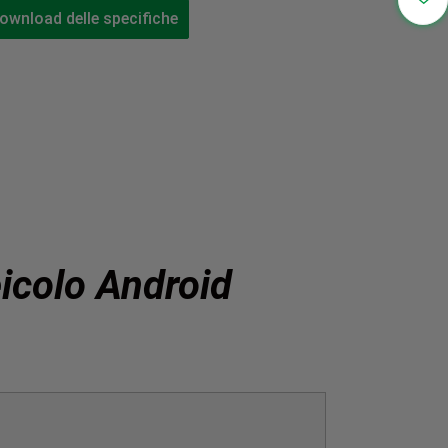

ownload delle specifiche
icolo Android