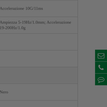
Accelerazione 10G/11ms
Ampiezza 5-19Hz/1.0mm; Accelerazione
19-200Hz/1.0g
Nero