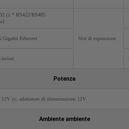
32 (1 * RS422/RS485
e)
 Gigabit Ethernet
Slot di espansione
-in/out
Potenza
 12V cc, adattatore di alimentazione 12V
Ambiente ambiente