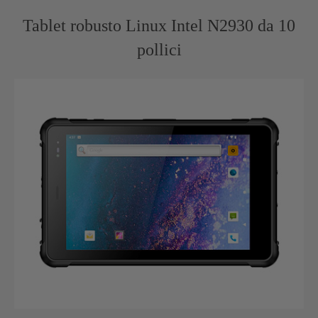
Tablet robusto Linux Intel N2930 da 10
pollici