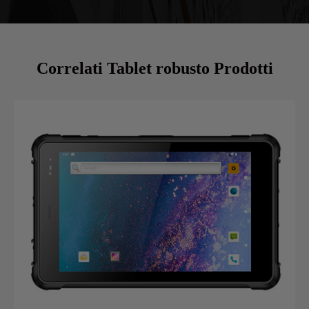
Correlati Tablet robusto Prodotti