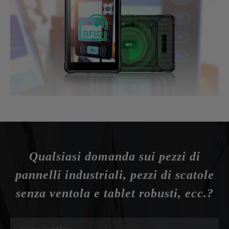
Qualsiasi domanda sui pezzi di
pannelli industriali, pezzi di scatole
senza ventola e tablet robusti, ecc.?