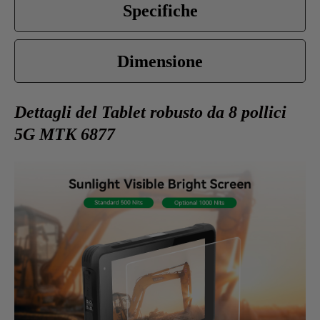
Specifiche
Dimensione
Dettagli del Tablet robusto da 8 pollici
5G MTK 6877