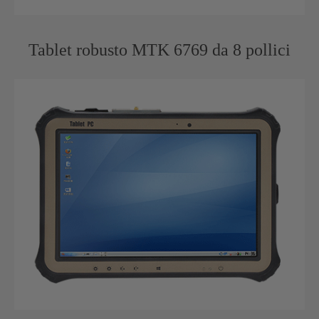
Tablet robusto MTK 6769 da 8 pollici