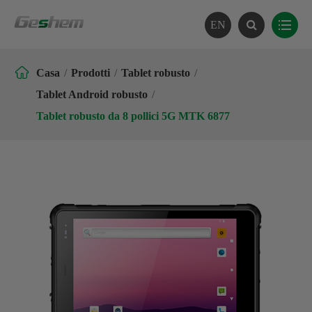
EN

Casa
Prodotti
Tablet robusto
Tablet Android robusto
Tablet robusto da 8 pollici 5G MTK 6877