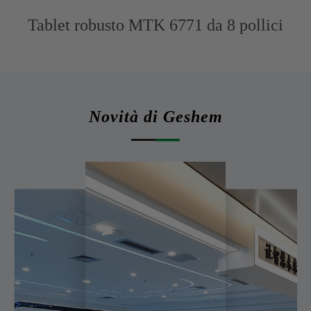
Tablet robusto MTK 6771 da 8 pollici
Novità di Geshem