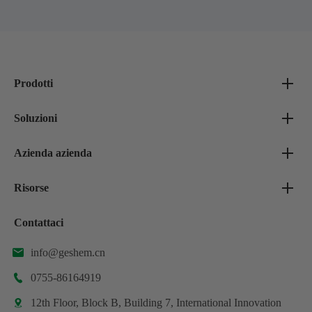
Prodotti
Soluzioni
Azienda azienda
Risorse
Contattaci
info@geshem.cn

0755-86164919

12th Floor, Block B, Building 7, International Innovation
