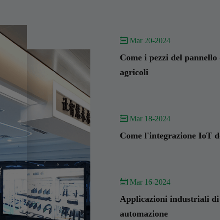
 Mar 20-2024
Come i pezzi del pannello d
agricoli
 Mar 18-2024
Come l'integrazione IoT del
 Mar 16-2024
Applicazioni industriali di
automazione