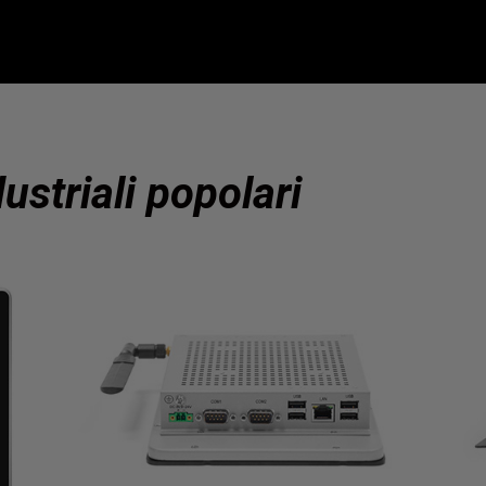
ustriali popolari