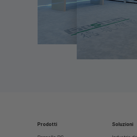
Prodotti
Soluzioni