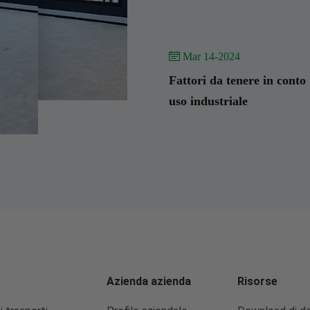
 Mar 14-2024
Fattori da tenere in conto 
uso industriale
Azienda azienda
Risorse