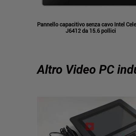
Pannello capacitivo senza cavo Intel Cel
J6412 da 15.6 pollici
Altro Video PC ind
