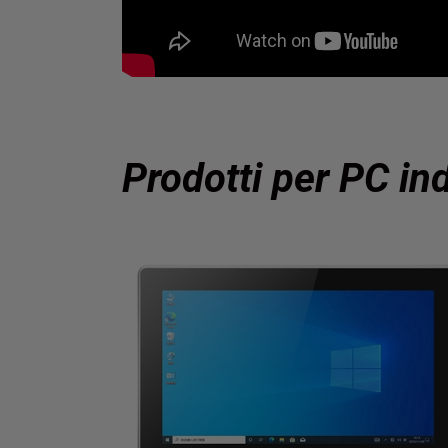
Prodotti per PC ind